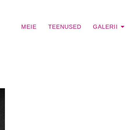
MEIE
TEENUSED
GALERII