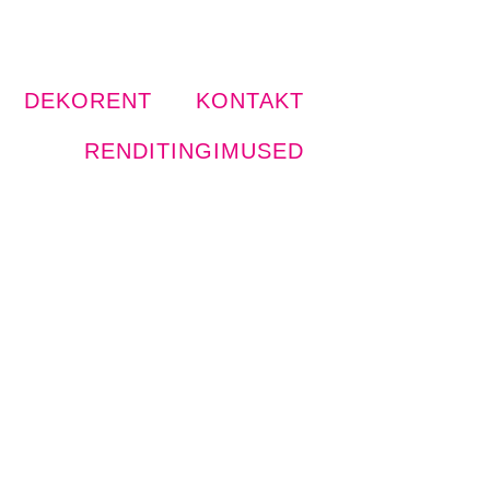
DEKORENT
KONTAKT
RENDITINGIMUSED