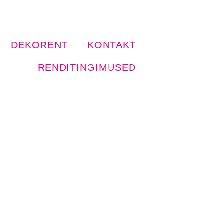
DEKORENT
KONTAKT
RENDITINGIMUSED