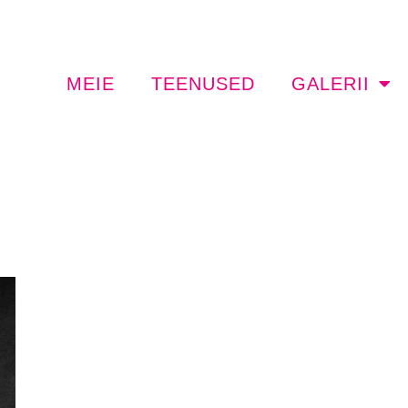
MEIE
TEENUSED
GALERII